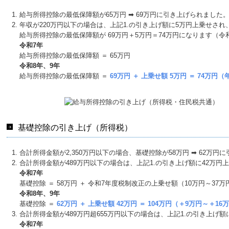
給与所得控除の最低保障額が65万円 ➡ 69万円に引き上げられました
年収が220万円以下の場合は、上記1.の引き上げ額に5万円上乗せされ
給与所得控除の最低保障額が 69万円＋5万円＝74万円になります（令
令和7年
給与所得控除の最低保障額 ＝ 65万円
令和8年、9年
給与所得控除の最低保障額 ＝
69万円 ＋ 上乗せ額 5万円 ＝ 74万
基礎控除の引き上げ（所得税）
合計所得⾦額が2,350万円以下の場合、基礎控除が58万円 ➡ 62万円
合計所得⾦額が489万円以下の場合は、上記1.の引き上げ額に42万円上
令和7年
基礎控除 ＝ 58万円 ＋ 令和7年度税制改正の上乗せ額（10万円～37万円）
令和8年、9年
基礎控除 ＝
62万円 ＋ 上乗せ額 42万円 ＝ 104万円（＋9万円～＋16
合計所得⾦額が489万円超655万円以下の場合は、上記1.の引き上げ
令和7年