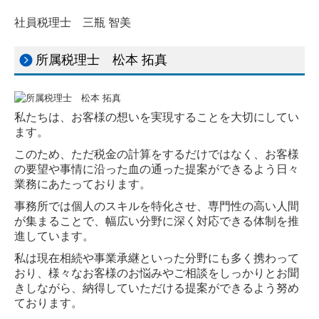
社員税理士 三瓶 智美
所属税理士 松本 拓真
私たちは、お客様の想いを実現することを大切にしてい
ます。
このため、ただ税金の計算をするだけではなく、お客様
の要望や事情に沿った血の通った提案ができるよう日々
業務にあたっております。
事務所では個人のスキルを特化させ、専門性の高い人間
が集まることで、幅広い分野に深く対応できる体制を推
進しています。
私は現在相続や事業承継といった分野にも多く携わって
おり、様々なお客様のお悩みやご相談をしっかりとお聞
きしながら、納得していただける提案ができるよう努め
ております。