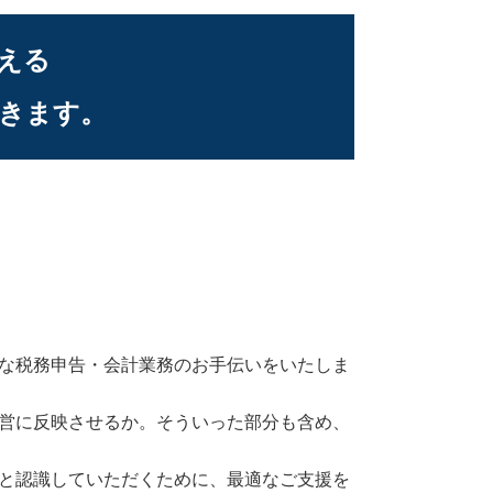
える
きます。
な税務申告・会計業務のお手伝いをいたしま
営に反映させるか。そういった部分も含め、
と認識していただくために、最適なご支援を