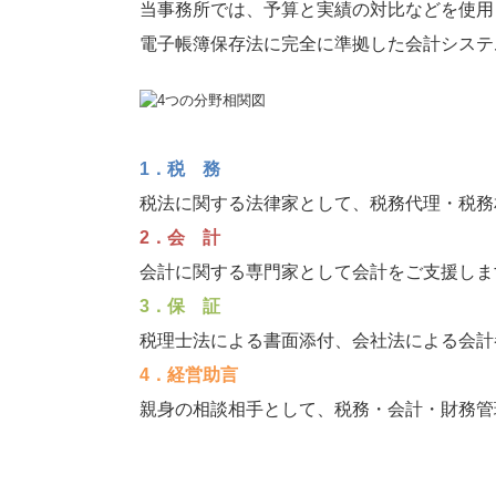
当事務所では、予算と実績の対比などを使用
電子帳簿保存法に完全に準拠した会計システ
1．
税 務
税法に関する法律家として、税務代理・税務
2．
会 計
会計に関する専門家として会計をご支援しま
3．
保 証
税理士法による書面添付、会社法による会計
4．
経営助言
親身の相談相手として、税務・会計・財務管