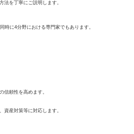
方法を丁寧にご説明します。
同時に4分野における専門家でもあります。
の信頼性を高めます。
、資産対策等に対応します。