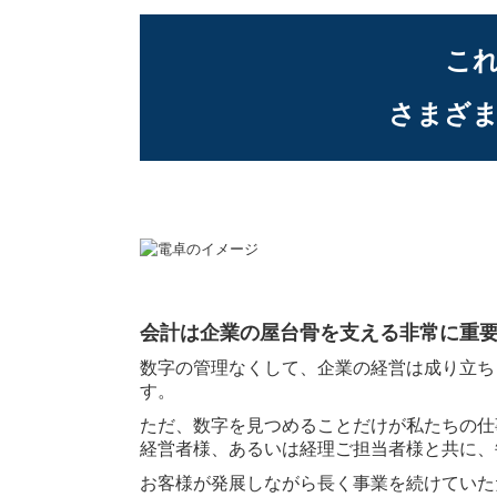
こ
さまざ
会計は企
業の屋台骨
を支える非常に重
数字の管理なくして、企業の経営は成り立ち
す。
ただ、数字を見つめることだけが私たちの仕
経営者様、あるいは経理ご担当者様と共に、
お客様が発展しながら長く事業を続けていた