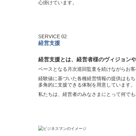
心掛けています。
SERVICE 02
経営支援
経営支援とは、経営者様のヴィジョン
ベースとなる月次巡回監査を続けながらお客
経験値に基づいた各種経営情報の提供はもち
多角的に支援できる体制を用意しています。
私たちは、経営者のみなさまにとって何でも