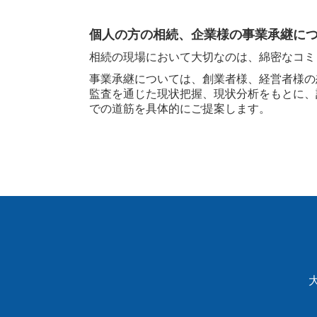
個人の方の相続、企業様の事業承継に
相続の現場において大切なのは、綿密なコミ
事業承継については、創業者様、経営者様の
監査を通じた現状把握、現状分析をもとに、
での道筋を具体的にご提案します。