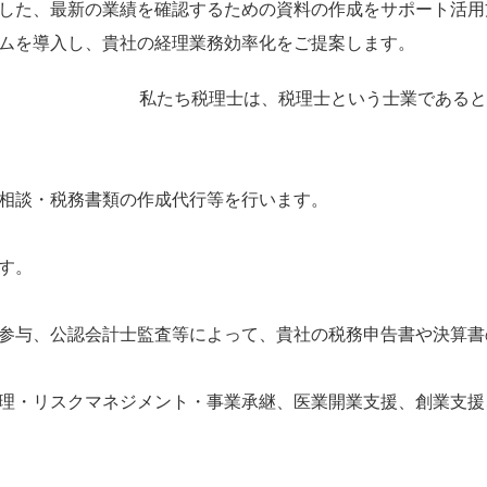
した、最新の業績を確認するための資料の作成をサポート活用
ムを導入し、貴社の経理業務効率化をご提案します。
私たち税理士は、税理士という士業であると
相談・税務書類の作成代行等を行います。
す。
参与、公認会計士監査等によって、貴社の税務申告書や決算書
理・リスクマネジメント・事業承継、医業開業支援、創業支援