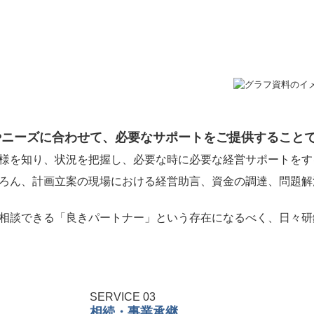
やニーズに合わせて、必要なサポートをご提供すること
様を知り、状況を把握し、必要な時に必要な経営サポートをす
ろん、計画立案の現場における経営助言、資金の調達、問題解
相談できる「良きパートナー」という存在になるべく、日々研
SERVICE 03
相続・事業承継