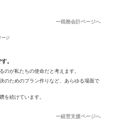
ー税務会計ページへ
です。
るのが私たちの使命だと考えます。
決のためのプラン作りなど、あらゆる場面で
鑽を続けています。
ー経営支援ページへ